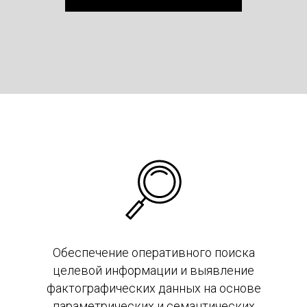
Обеспечение оперативного поиска
целевой информации и выявление
фактографических данных на основе
параметрических и семантических