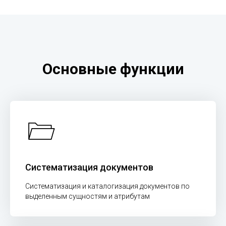
Основные функции
Систематизация документов
Систематизация и каталогизация документов по
выделенным сущностям и атрибутам