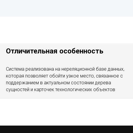
Отличительная особенность
Система реализована на нереляционной базе данных,
которая позволяет обойти узкое место, связанное с
поддержанием в актуальном состоянии дерева
сущностей и карточек технологических объектов