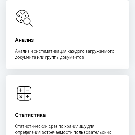
Анализ
Анализ и систематизация каждого загружаемого
документа или группы документов
Статистика
Статистический срез по хранилищу для
определения встречаемости пользовательских