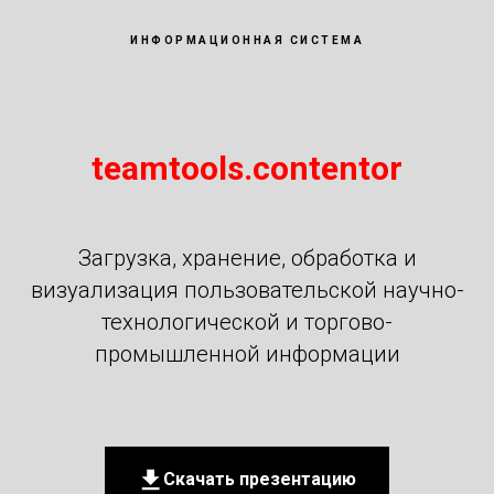
ИНФОРМАЦИОННАЯ СИСТЕМА
teamtools.contentor
Загрузка, хранение, обработка и
визуализация пользовательской научно-
технологической и торгово-
промышленной информации
Скачать презентацию