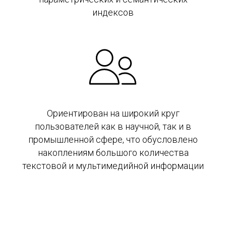
индексов
Ориентирован на широкий круг
пользователей как в научной, так и в
промышленной сфере, что обусловлено
накоплениям большого количества
текстовой и мультимедийной информации