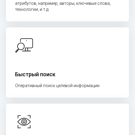
атрибутов, например, авторы, ключевые слова,
технологии, и т д.
Быстрый поиск
Оперативный поиск целевой информации