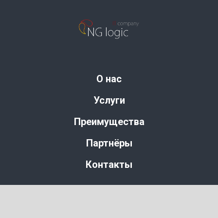
О нас
Услуги
Преимущества
Партнёры
Контакты