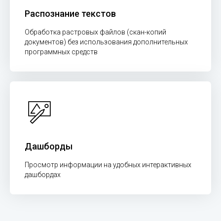
Распознание текстов
Обработка растровых файлов (скан-копий
документов) без использования дополнительных
программных средств
Дашборды
Просмотр информации на удобных интерактивных
дашбордах